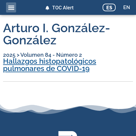
EN
ES
TOC Alert
Arturo I. González-
González
2025
>
Volumen 84 - Número 2
Hallazgos histopatológicos
pulmonares de COVID-19