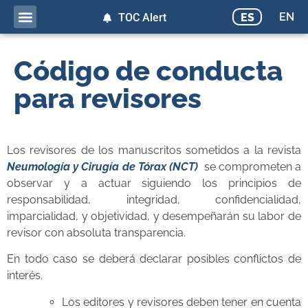
EN
ES
TOC Alert
Código de conducta
para revisores
Los revisores de los manuscritos sometidos a la revista
Neumología y Cirugía de Tórax (NCT)
se comprometen a
observar y a actuar siguiendo los principios de
responsabilidad, integridad, confidencialidad,
imparcialidad, y objetividad, y desempeñarán su labor de
revisor con absoluta transparencia.
En todo caso se deberá declarar posibles conflictos de
interés.
Los editores y revisores deben tener en cuenta