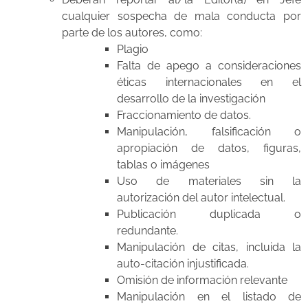
cualquier sospecha de mala conducta por
parte de los autores, como:
Plagio
Falta de apego a consideraciones
éticas internacionales en el
desarrollo de la investigación
Fraccionamiento de datos.
Manipulación, falsificación o
apropiación de datos, figuras,
tablas o imágenes
Uso de materiales sin la
autorización del autor intelectual.
Publicación duplicada o
redundante.
Manipulación de citas, incluida la
auto-citación injustificada.
Omisión de información relevante
Manipulación en el listado de