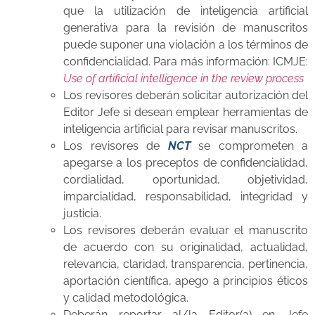
que la utilización de inteligencia artificial
generativa para la revisión de manuscritos
puede suponer una violación a los términos de
confidencialidad. Para más información: ICMJE:
Use of artificial intelligence in the review process
Los revisores deberán solicitar autorización del
Editor Jefe si desean emplear herramientas de
inteligencia artificial para revisar manuscritos.
Los revisores de
NCT
se comprometen a
apegarse a los preceptos de confidencialidad,
cordialidad, oportunidad, objetividad,
imparcialidad, responsabilidad, integridad y
justicia.
Los revisores deberán evaluar el manuscrito
de acuerdo con su originalidad, actualidad,
relevancia, claridad, transparencia, pertinencia,
aportación científica, apego a principios éticos
y calidad metodológica.
Deberán reportar al/la Editor(a) en Jefe