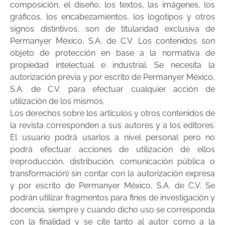
composición, el diseño, los textos, las imágenes, los
gráficos, los encabezamientos, los logotipos y otros
signos distintivos, son de titularidad exclusiva de
Permanyer México, S.A. de C.V. Los contenidos son
objeto de protección en base a la normativa de
propiedad intelectual e industrial. Se necesita la
autorización previa y por escrito de Permanyer México,
S.A. de C.V. para efectuar cualquier acción de
utilización de los mismos.
Los derechos sobre los artículos y otros contenidos de
la revista corresponden a sus autores y a los editores.
El usuario podrá usarlos a nivel personal pero no
podrá efectuar acciones de utilización de ellos
(reproducción, distribución, comunicación pública o
transformación) sin contar con la autorización expresa
y por escrito de Permanyer México, S.A. de C.V. Se
podrán utilizar fragmentos para fines de investigación y
docencia, siempre y cuando dicho uso se corresponda
con la finalidad y se cite tanto al autor como a la