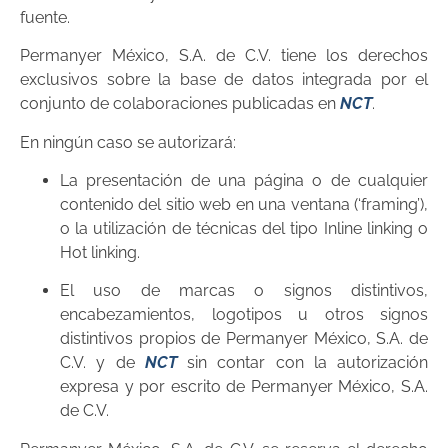
fuente.
Permanyer México, S.A. de C.V. tiene los derechos
exclusivos sobre la base de datos integrada por el
conjunto de colaboraciones publicadas en
NCT
.
En ningún caso se autorizará:
La presentación de una página o de cualquier
contenido del sitio web en una ventana (‘framing’),
o la utilización de técnicas del tipo Inline linking o
Hot linking.
El uso de marcas o signos distintivos,
encabezamientos, logotipos u otros signos
distintivos propios de Permanyer México, S.A. de
C.V. y de
NCT
sin contar con la autorización
expresa y por escrito de Permanyer México, S.A.
de C.V.