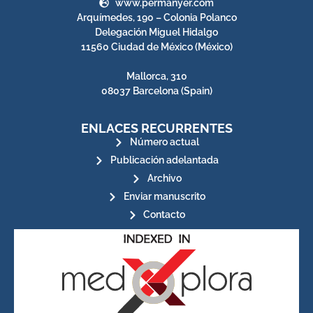
www.permanyer.com
Arquímedes, 190 – Colonia Polanco
Delegación Miguel Hidalgo
11560 Ciudad de México (México)
Mallorca, 310
08037 Barcelona (Spain)
ENLACES RECURRENTES
Número actual
Publicación adelantada
Archivo
Enviar manuscrito
Contacto