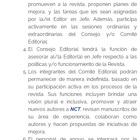
promueven a la revista, proponen planes de
mejora, y las tareas que les sean asignadas
por la/el Editor en Jefe. Además, participa
activamente en las sesiones ordinarias y
extraordinarias del Consejo y/o Comité
Editorial.
El Consejo Editorial tendrá la función de
asesorar al/la Editor(a) en Jefe respecto a las
políticas y/o funcionamiento de la Revista.
Los integrantes del Comité Editorial podrán
permanecer de manera indefinida, basado en
su participación activa en los procesos de la
revista. Sus funciones incluyen brindar una
visión plural e inclusiva, promover y atraer
nuevos autores a
NCT
, revisan manuscritos de
su área de experiencia, colaboran como
autores y hacen propuestas de iniciativas de
mejora.
El personal de apoyo se integrará por la