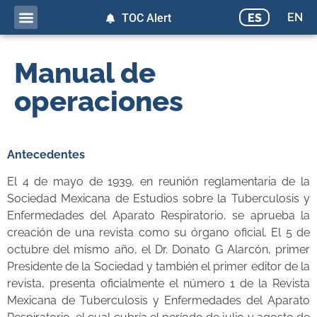
EN
ES
TOC Alert
Manual de
operaciones
Antecedentes
El 4 de mayo de 1939, en reunión reglamentaria de la
Sociedad Mexicana de Estudios sobre la Tuberculosis y
Enfermedades del Aparato Respiratorio, se aprueba la
creación de una revista como su órgano oficial. El 5 de
octubre del mismo año, el Dr. Donato G Alarcón, primer
Presidente de la Sociedad y también el primer editor de la
revista, presenta oficialmente el número 1 de la Revista
Mexicana de Tuberculosis y Enfermedades del Aparato