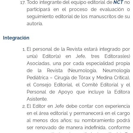
Todo integrante del equipo editorial de
NCT
no
participará en el proceso de evaluación o
seguimiento editorial de los manuscritos de su
autoría.
Integración
El personal de la Revista estará integrado por
un(a) Editor(a) en Jefe, tres Editoras(es)
Asociadas, una por cada especialidad propia
de la Revista (Neumología, Neumología
Pediátrica – Cirugía de Tórax y Medina Crítica),
el Consejo Editorial, el Comité Editorial y el
Personal de Apoyo que incluye la Editora
Asistente.
El Editor en Jefe debe contar con experiencia
en el área editorial y permanecerá en el cargo
al menos dos años; su nombramiento podrá
ser renovado de manera indefinida, conforme