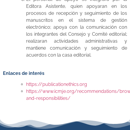
Editora Asistente, quien apoyaran en los
procesos de recepción y seguimiento de los
manuscritos en el sistema de gestión
electrónico; apoya con la comunicación con
los integrantes del Consejo y Comité editorial;
realizaran actividades administrativas y
mantiene comunicación y seguimiento de
acuerdos con la casa editorial.
Enlaces de interés
https://publicationethics.org
https://www.icmje.org/recommendations/brow
and-responsibilities/