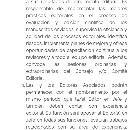
a sus resultados de rendimiento editorial. Es
responsable de implementar las mejores
prácticas editoriales en el proceso de
evaluación y edición científica de los
manuscritos enviados; supervisa la eficiencia y
agilidad de los procesos editoriales, identifica
riesgos, implementa planes de mejora y ofrece
oportunidades de capacitación continua a los
revisores y a todo el equipo editorial. Además,
convoca las sesiones ordinarias y
extraordinarias del Consejo y/o Comitè
Editorial.
Las y los Editores Asociados podrán
permanecer con el nombramiento por el
mismo periodo que la/el Editor en Jefe y
también deben contar con experiencia
editorial. Su función será apoyar al Editor(a) en
Jefe en todas sus funciones, evalúan trabajos
relacionados con su área de experiencia,