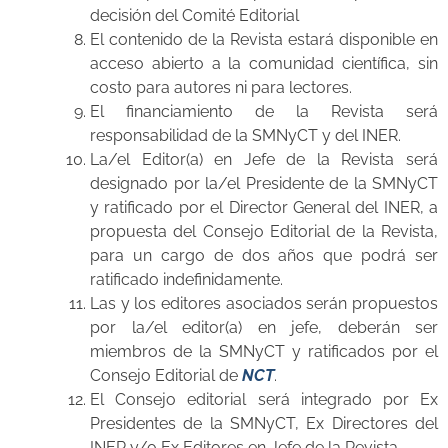
decisión del Comité Editorial
El contenido de la Revista estará disponible en
acceso abierto a la comunidad científica, sin
costo para autores ni para lectores.
El financiamiento de la Revista será
responsabilidad de la SMNyCT y del INER.
La/el Editor(a) en Jefe de la Revista será
designado por la/el Presidente de la SMNyCT
y ratificado por el Director General del INER, a
propuesta del Consejo Editorial de la Revista,
para un cargo de dos años que podrá ser
ratificado indefinidamente.
Las y los editores asociados serán propuestos
por la/el editor(a) en jefe, deberán ser
miembros de la SMNyCT y ratificados por el
Consejo Editorial de
NCT
.
El Consejo editorial será integrado por Ex
Presidentes de la SMNyCT, Ex Directores del
INER y/o Ex Editores en Jefe de la Revista.