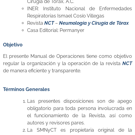
Cirugía de Tórax, A.C.
INER: Instituto Nacional de Enfermedades
Respiratorias Ismael Cosío Villegas
Revista
NCT
–
Neumología y Cirugía de Tórax
Casa Editorial: Permanyer
Objetivo
El presente Manual de Operaciones tiene como objetivo
regular la organización y la operación de la revista
NCT
de manera eficiente y transparente.
Términos Generales
Las presentes disposiciones son de apego
obligatorio para toda persona involucrada en
el funcionamiento de la Revista, así como
autores y revisores pares.
La SMNyCT es propietaria original de la