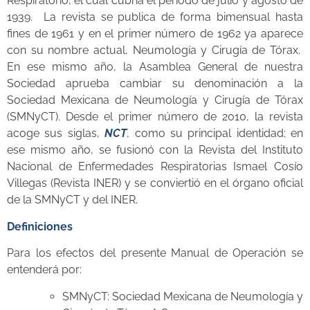
Respiratorio, el cual cubría el período de julio y agosto de
1939. La revista se publica de forma bimensual hasta
fines de 1961 y en el primer número de 1962 ya aparece
con su nombre actual, Neumología y Cirugía de Tórax.
En ese mismo año, la Asamblea General de nuestra
Sociedad aprueba cambiar su denominación a la
Sociedad Mexicana de Neumología y Cirugía de Tórax
(SMNyCT). Desde el primer número de 2010, la revista
acoge sus siglas,
NCT
, como su principal identidad; en
ese mismo año, se fusionó con la Revista del Instituto
Nacional de Enfermedades Respiratorias Ismael Cosío
Villegas (Revista INER) y se conviertió en el órgano oficial
de la SMNyCT y del INER.
Definiciones
Para los efectos del presente Manual de Operación se
entenderá por:
SMNyCT: Sociedad Mexicana de Neumología y