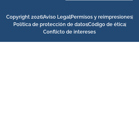
Copyright 2026
Aviso Legal
Permisos y reimpresiones
Política de protección de datos
Código de ética
Conflicto de intereses