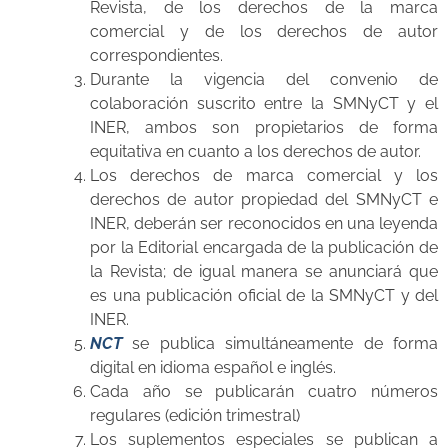
Revista, de los derechos de la marca
comercial y de los derechos de autor
correspondientes.
Durante la vigencia del convenio de
colaboración suscrito entre la SMNyCT y el
INER, ambos son propietarios de forma
equitativa en cuanto a los derechos de autor.
Los derechos de marca comercial y los
derechos de autor propiedad del SMNyCT e
INER, deberán ser reconocidos en una leyenda
por la Editorial encargada de la publicación de
la Revista; de igual manera se anunciará que
es una publicación oficial de la SMNyCT y del
INER.
NCT
se publica simultáneamente de forma
digital en idioma español e inglés.
Cada año se publicarán cuatro números
regulares (edición trimestral)
Los suplementos especiales se publican a