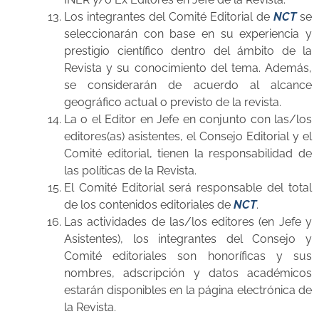
Los integrantes del Comité Editorial de
NCT
se
seleccionarán con base en su experiencia y
prestigio científico dentro del ámbito de la
Revista y su conocimiento del tema. Además,
se considerarán de acuerdo al alcance
geográfico actual o previsto de la revista.
La o el Editor en Jefe en conjunto con las/los
editores(as) asistentes, el Consejo Editorial y el
Comité editorial, tienen la responsabilidad de
las políticas de la Revista.
El Comité Editorial será responsable del total
de los contenidos editoriales de
NCT
.
Las actividades de las/los editores (en Jefe y
Asistentes), los integrantes del Consejo y
Comité editoriales son honoríficas y sus
nombres, adscripción y datos académicos
estarán disponibles en la página electrónica de
la Revista.