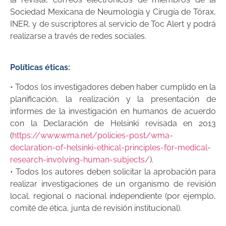
Sociedad Mexicana de Neumología y Cirugía de Tórax,
INER,
y de suscriptores al servicio de Toc Alert y podrá
realizarse a través de redes sociales.
Políticas éticas:
• Todos los investigadores deben haber cumplido en la
planificación, la realización y la presentación de
informes de la investigación en humanos de acuerdo
con la Declaración de Helsinki revisada en 2013
(
https://www.wma.net/policies-post/wma-
declaration-of-helsinki-ethical-principles-for-medical-
research-involving-human-subjects/
).
• Todos los autores deben solicitar la aprobación para
realizar investigaciones de un organismo de revisión
local, regional o nacional independiente (por ejemplo,
comité de ética, junta de revisión institucional).