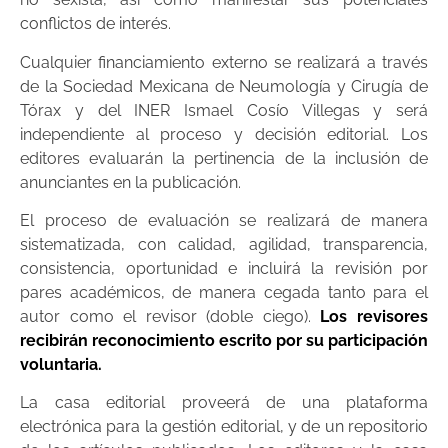
conflictos de interés.
Cualquier financiamiento externo se realizará a través
de la
Sociedad Mexicana de Neumología y Cirugía de
Tórax y del INER Ismael Cosío Villegas
y será
independiente al proceso y decisión editorial. Los
editores evaluarán la pertinencia de la inclusión de
anunciantes en la publicación.
El proceso de evaluación se realizará de manera
sistematizada, con calidad, agilidad, transparencia,
consistencia, oportunidad e incluirá la revisión por
pares académicos, de manera cegada tanto para el
autor como el revisor (doble ciego).
Los revisores
recibirán reconocimiento escrito por su participación
voluntaria.
La casa editorial proveerá de una plataforma
electrónica para la gestión editorial, y de un repositorio