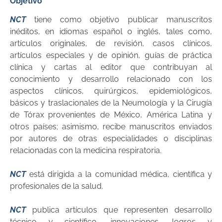
Objetivo
NCT
tiene como objetivo publicar manuscritos
inéditos, en idiomas español o inglés, tales como,
artículos originales, de revisión, casos clínicos,
artículos especiales y de opinión, guías de práctica
clínica y cartas al editor que contribuyan al
conocimiento y desarrollo relacionado con los
aspectos clínicos, quirúrgicos, epidemiológicos,
básicos y traslacionales de la Neumología y la Cirugía
de Tórax provenientes de México, América Latina y
otros países; asimismo, recibe manuscritos enviados
por autores de otras especialidades o disciplinas
relacionadas con la medicina respiratoria.
NCT
está dirigida a la comunidad médica, científica y
profesionales de la salud.
NCT
publica artículos que representen desarrollo
técnico y científico, innovaciones, logros y