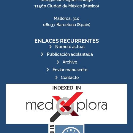
11560 Ciudad de México (México)
Mallorca, 310
08037 Barcelona (Spain)
ENLACES RECURRENTES
Número actual
Publicación adelantada
Archivo
Enviar manuscrito
Contacto