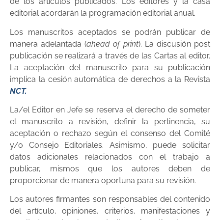
de los artículos publicados. Los editores y la casa
editorial acordarán la programación editorial anual.
Los manuscritos aceptados se podrán publicar de
manera adelantada (
ahead of print
). La discusión post
publicación se realizará a través de las Cartas al editor.
La aceptación del manuscrito para su publicación
implica la cesión automática de derechos a la Revista
NCT.
La/el Editor en Jefe se reserva el derecho de someter
el manuscrito a revisión, definir la pertinencia, su
aceptación o rechazo según el consenso del Comité
y/o Consejo Editoriales. Asimismo, puede solicitar
datos adicionales relacionados con el trabajo a
publicar, mismos que los autores deben de
proporcionar de manera oportuna para su revisión.
Los autores firmantes son responsables del contenido
del artículo, opiniones, criterios, manifestaciones y