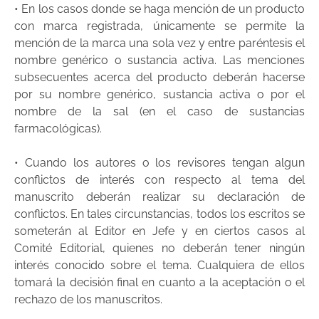
• En los casos donde se haga mención de un producto
con marca registrada, únicamente se permite la
mención de la marca una sola vez y entre paréntesis el
nombre genérico o sustancia activa. Las menciones
subsecuentes acerca del producto deberán hacerse
por su nombre genérico, sustancia activa o por el
nombre de la sal (en el caso de sustancias
farmacológicas).
• Cuando los autores o los revisores tengan algun
conflictos de interés con respecto al tema del
manuscrito deberán realizar su declaración de
conflictos. En tales circunstancias, todos los escritos se
someterán al Editor en Jefe y en ciertos casos al
Comité Editorial, quienes no deberán tener ningún
interés conocido sobre el tema. Cualquiera de ellos
tomará la decisión final en cuanto a la aceptación o el
rechazo de los manuscritos.