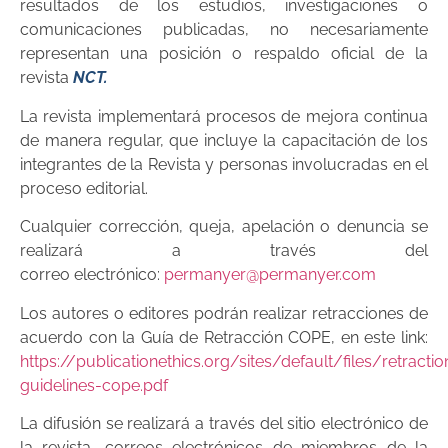
resultados de los estudios, investigaciones o
comunicaciones publicadas, no necesariamente
representan una posición o respaldo oficial de la
revista
NCT.
La revista implementará procesos de mejora continua
de manera regular, que incluye la capacitación de los
integrantes de la Revista y personas involucradas en el
proceso editorial.
Cualquier corrección, queja, apelación o denuncia se
realizará a través del
correo electrónico:
permanyer@permanyer.com
Los autores o editores podrán realizar retracciones de
acuerdo con la Guía de Retracción COPE, en este link:
https://publicationethics.org/sites/default/files/retractio
guidelines-cope.pdf
La difusión se realizará a través del sitio electrónico de
la revista, correos electrónicos de miembros de la