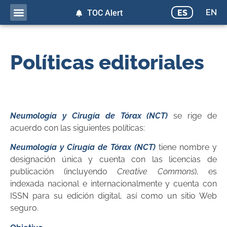
EN
ES
TOC Alert
Políticas editoriales
Neumología y Cirugía de Tórax (NCT)
se rige de
acuerdo con las siguientes políticas:
Neumología y Cirugía de Tórax (NCT)
tiene nombre y
designación única y cuenta con las licencias de
publicación (incluyendo
Creative Commons
), es
indexada nacional e internacionalmente y cuenta con
ISSN para su edición digital, así como un sitio Web
seguro.