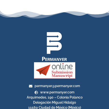
permanyer@permanyer.com
www.permanyer.com
Arquímedes, 190 – Colonia Polanco
Delegación Miguel Hidalgo
11560 Ciudad de México (México)