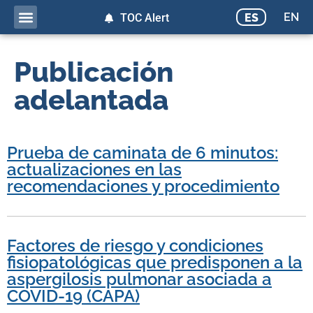
EN
ES
TOC Alert
Publicación
adelantada
Prueba de caminata de 6 minutos:
actualizaciones en las
recomendaciones y procedimiento
Factores de riesgo y condiciones
fisiopatológicas que predisponen a la
aspergilosis pulmonar asociada a
COVID-19 (CAPA)