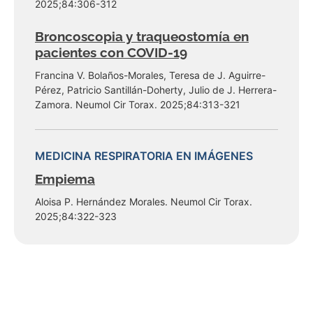
2025;84:306-312
Broncoscopia y traqueostomía en
pacientes con COVID-19
Francina V. Bolaños-Morales, Teresa de J. Aguirre-
Pérez, Patricio Santillán-Doherty, Julio de J. Herrera-
Zamora. Neumol Cir Torax. 2025;84:313-321
MEDICINA RESPIRATORIA EN IMÁGENES
Empiema
Aloisa P. Hernández Morales. Neumol Cir Torax.
2025;84:322-323