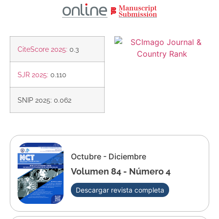
CiteScore 2025:
0.3
SJR 2025:
0.110
SNIP 2025: 0.062
Octubre - Diciembre
Volumen 84 - Número 4
Descargar revista completa