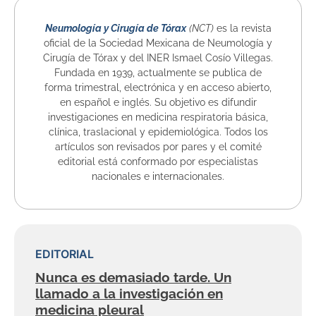
Neumología y Cirugía de Tórax
(NCT)
es la revista
oficial de la Sociedad Mexicana de Neumología y
Cirugía de Tórax y del INER Ismael Cosío Villegas.
Fundada en 1939, actualmente se publica de
forma trimestral, electrónica y en acceso abierto,
en español e inglés. Su objetivo es difundir
investigaciones en medicina respiratoria básica,
clínica, traslacional y epidemiológica. Todos los
artículos son revisados por pares y el comité
editorial está conformado por especialistas
nacionales e internacionales.
EDITORIAL
Nunca es demasiado tarde. Un
llamado a la investigación en
medicina pleural