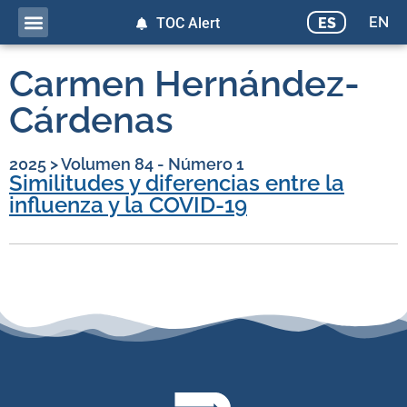
EN
ES
TOC Alert
Carmen Hernández-
Cárdenas
2025
>
Volumen 84 - Número 1
Similitudes y diferencias entre la
influenza y la COVID-19