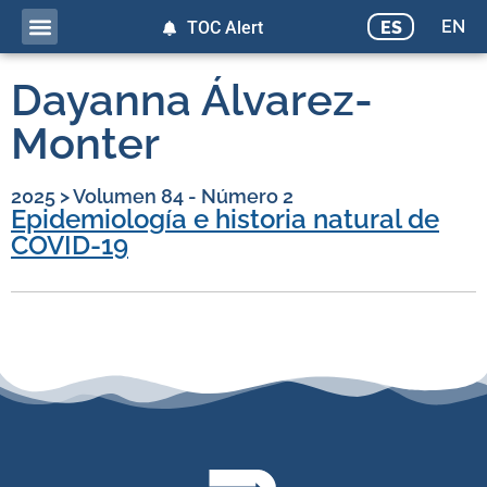
EN
ES
TOC Alert
Dayanna Álvarez-
Monter
2025
>
Volumen 84 - Número 2
Epidemiología e historia natural de
COVID-19