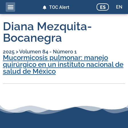
EN
ES
TOC Alert
Diana Mezquita-
Bocanegra
2025
>
Volumen 84 - Número 1
Mucormicosis pulmonar: manejo
quirúrgico en un instituto nacional de
salud de México