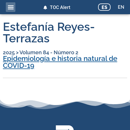
EN
ES
TOC Alert
Estefanía Reyes-
Terrazas
2025
>
Volumen 84 - Número 2
Epidemiología e historia natural de
COVID-19