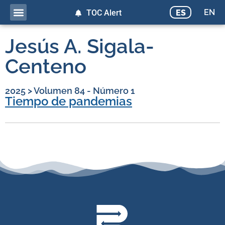
EN
ES
TOC Alert
Jesús A. Sigala-
Centeno
2025
>
Volumen 84 - Número 1
Tiempo de pandemias