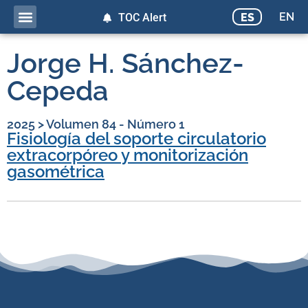
EN
ES
TOC Alert
Jorge H. Sánchez-
Cepeda
2025
>
Volumen 84 - Número 1
Fisiología del soporte circulatorio
extracorpóreo y monitorización
gasométrica