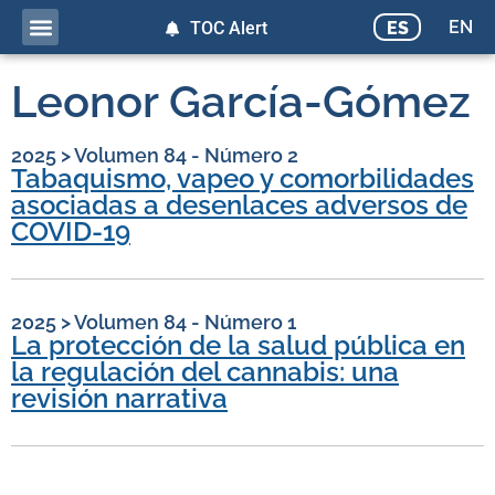
EN
ES
TOC Alert
Leonor García-Gómez
2025
>
Volumen 84 - Número 2
Tabaquismo, vapeo y comorbilidades
asociadas a desenlaces adversos de
COVID-19
2025
>
Volumen 84 - Número 1
La protección de la salud pública en
la regulación del cannabis: una
revisión narrativa