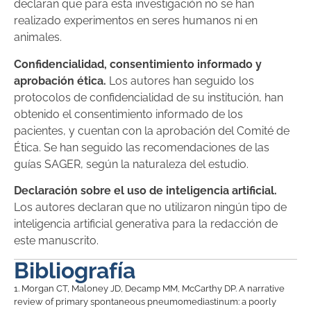
declaran que para esta investigación no se han
realizado experimentos en seres humanos ni en
animales.
Confidencialidad, consentimiento informado y
aprobación ética.
Los autores han seguido los
protocolos de confidencialidad de su institución, han
obtenido el consentimiento informado de los
pacientes, y cuentan con la aprobación del Comité de
Ética. Se han seguido las recomendaciones de las
guías SAGER, según la naturaleza del estudio.
Declaración sobre el uso de inteligencia artificial.
Los autores declaran que no utilizaron ningún tipo de
inteligencia artificial generativa para la redacción de
este manuscrito.
Bibliografía
1.
Morgan CT, Maloney JD, Decamp MM, McCarthy DP. A narrative
review of primary spontaneous pneumomediastinum: a poorly