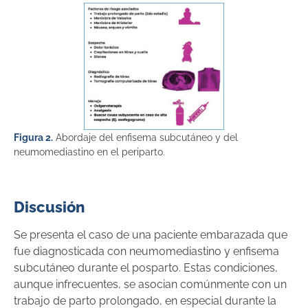
Figura 2.
Abordaje del enfisema subcutáneo y del
neumomediastino en el periparto.
Discusión
Se presenta el caso de una paciente embarazada que
fue diagnosticada con neumomediastino y enfisema
subcutáneo durante el posparto. Estas condiciones,
aunque infrecuentes, se asocian comúnmente con un
trabajo de parto prolongado, en especial durante la