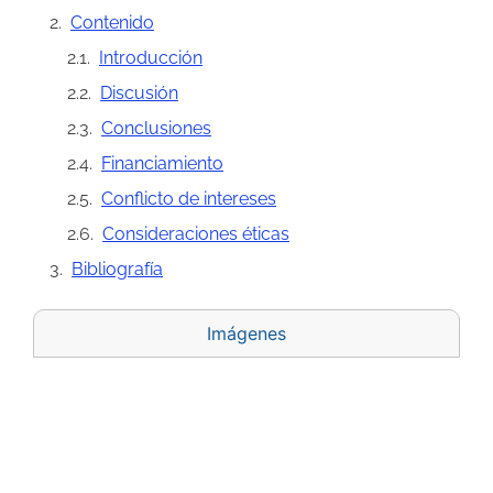
Contenido
Introducción
Discusión
Conclusiones
Financiamiento
Conflicto de intereses
Consideraciones éticas
Bibliografía
Imágenes