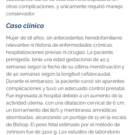
otras complicaciones, y únicamente requirió manejo
conservador.
Caso clínico
Mujer de 18 años, sin antecedentes heredofamiliares
relevantes ni historia de enfermedades crónicas,
hospitalizaciones previas ni cirugías. La paciente,
primigesta, tenía una edad gestacional de 40.3
semanas según la fecha de su última menstruación y
de 40 semanas según la longitud cefalocaudal.
Durante el embarazo, la paciente cursó sin aparentes
complicaciones y tuvo un adecuado control prenatal.
Fue ingresada al hospital debido a un aumento de la
actividad uterina, con una dilatación cervical de 6 cm,
un borramiento del 80% y membranas amnióticas
abombadas, alcanzando un puntaje de 11 en la escala
de Bishop. El peso fetal estimado por el método de
Johnson fue de 3100 g. Los estudios de laboratorio