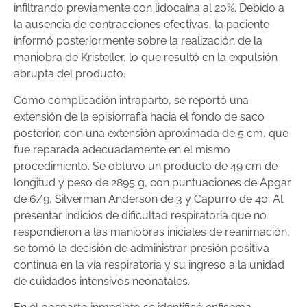
infiltrando previamente con lidocaína al 20%. Debido a
la ausencia de contracciones efectivas, la paciente
informó posteriormente sobre la realización de la
maniobra de Kristeller, lo que resultó en la expulsión
abrupta del producto.
Como complicación intraparto, se reportó una
extensión de la episiorrafia hacia el fondo de saco
posterior, con una extensión aproximada de 5 cm, que
fue reparada adecuadamente en el mismo
procedimiento. Se obtuvo un producto de 49 cm de
longitud y peso de 2895 g, con puntuaciones de Apgar
de 6/9, Silverman Anderson de 3 y Capurro de 40. Al
presentar indicios de dificultad respiratoria que no
respondieron a las maniobras iniciales de reanimación,
se tomó la decisión de administrar presión positiva
continua en la vía respiratoria y su ingreso a la unidad
de cuidados intensivos neonatales.