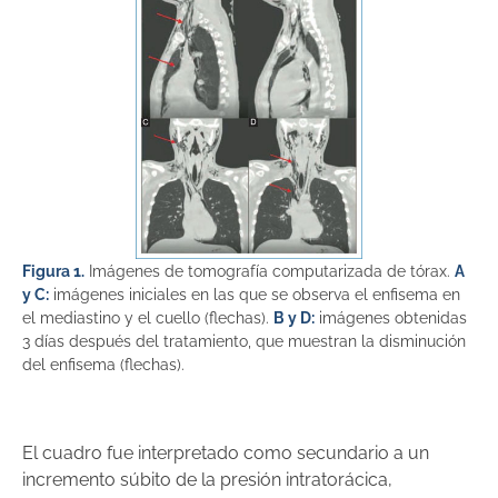
Figura 1.
Imágenes de tomografía computarizada de tórax.
A
y C:
imágenes iniciales en las que se observa el enfisema en
el mediastino y el cuello (flechas).
B y D:
imágenes obtenidas
3 días después del tratamiento, que muestran la disminución
del enfisema (flechas).
El cuadro fue interpretado como secundario a un
incremento súbito de la presión intratorácica,