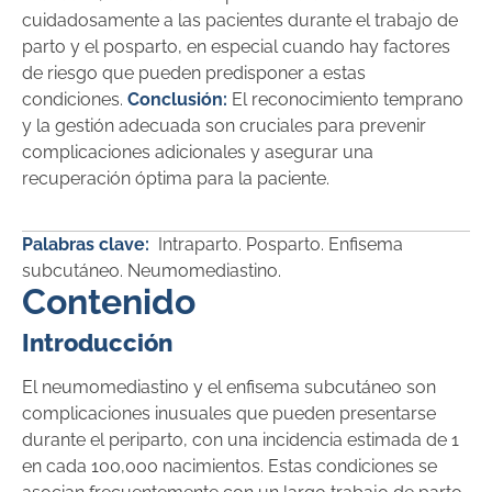
cuidadosamente a las pacientes durante el trabajo de
parto y el posparto, en especial cuando hay factores
de riesgo que pueden predisponer a estas
condiciones.
Conclusión:
El reconocimiento temprano
y la gestión adecuada son cruciales para prevenir
complicaciones adicionales y asegurar una
recuperación óptima para la paciente.
Palabras clave:
Intraparto. Posparto. Enfisema
subcutáneo. Neumomediastino.
Contenido
Introducción
El neumomediastino y el enfisema subcutáneo son
complicaciones inusuales que pueden presentarse
durante el periparto, con una incidencia estimada de 1
en cada 100,000 nacimientos. Estas condiciones se