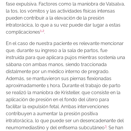
fase expulsiva. Factores como la maniobra de Valsalva,
la tos, los vómitos y las actividades físicas intensas
pueden contribuir a la elevación de la presión
intratorácica, lo que a su vez puede dar lugar a estas
1
,
2
complicaciones
.
En el caso de nuestra paciente es relevante mencionar
que, durante su ingreso a la sala de partos, fue
instruida para que aplicara pujos mientras sostenía una
sábana con ambas manos, siendo traccionada
distalmente por un médico interno de pregrado.
Además, se mantuvieron sus piernas flexionadas
aproximadamente 1 hora. Durante el trabajo de parto
se realizó la maniobra de Kristeller, que consiste en la
aplicación de presión en el fondo del útero para
facilitar la expulsión fetal. Ambas intervenciones
contribuyen a aumentar la presión positiva
intratorácica, lo que puede ser un desencadenante del
3
neumomediastino y del enfisema subcutáneo
. Se han