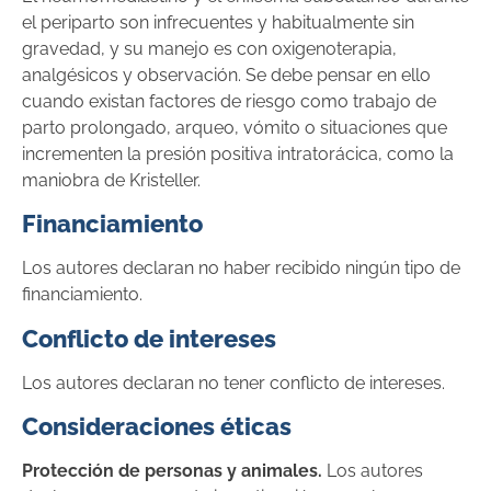
el periparto son infrecuentes y habitualmente sin
gravedad, y su manejo es con oxigenoterapia,
analgésicos y observación. Se debe pensar en ello
cuando existan factores de riesgo como trabajo de
parto prolongado, arqueo, vómito o situaciones que
incrementen la presión positiva intratorácica, como la
maniobra de Kristeller.
Financiamiento
Los autores declaran no haber recibido ningún tipo de
financiamiento.
Conflicto de intereses
Los autores declaran no tener conflicto de intereses.
Consideraciones éticas
Protección de personas y animales.
Los autores