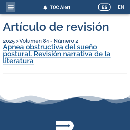
EN
ES
TOC Alert
Artículo de revisión
2025
>
Volumen 84 - Número 2
Apnea obstructiva del sueño
postural. Revisión narrativa de la
literatura