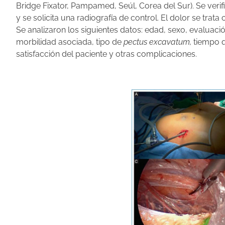
Bridge Fixator, Pampamed, Seúl, Corea del Sur). Se verif
y se solicita una radiografía de control. El dolor se tra
Se analizaron los siguientes datos: edad, sexo, evaluació
morbilidad asociada, tipo de
pectus excavatum,
tiempo qu
satisfacción del paciente y otras complicaciones.