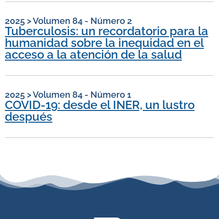
2025
>
Volumen 84 - Número 2
Tuberculosis: un recordatorio para la
humanidad sobre la inequidad en el
acceso a la atención de la salud
2025
>
Volumen 84 - Número 1
COVID-19: desde el INER, un lustro
después