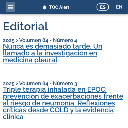
EN
ES
TOC Alert
Editorial
2025
>
Volumen 84 - Número 4
Nunca es demasiado tarde. Un
llamado a la investigación en
medicina pleural
2025
>
Volumen 84 - Número 3
Triple terapia inhalada en EPOC:
prevención de exacerbaciones frente
al riesgo de neumonía. Reflexiones
críticas desde GOLD y la evidencia
clínica