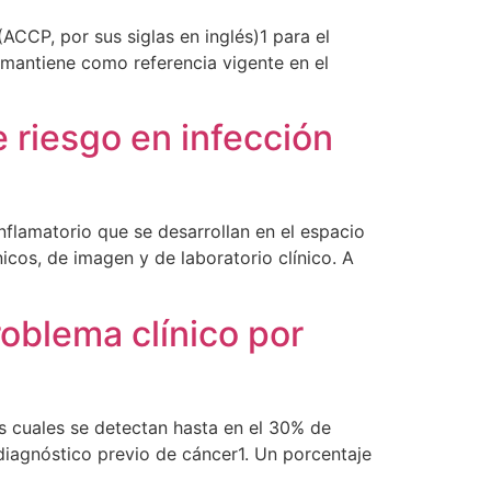
CCP, por sus siglas en inglés)1 para el
 mantiene como referencia vigente en el
e riesgo en infección
flamatorio que se desarrollan en el espacio
nicos, de imagen y de laboratorio clínico. A
oblema clínico por
s cuales se detectan hasta en el 30% de
diagnóstico previo de cáncer1. Un porcentaje