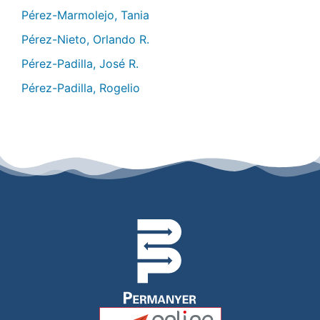
Pérez-Marmolejo, Tania
Pérez-Nieto, Orlando R.
Pérez-Padilla, José R.
Pérez-Padilla, Rogelio