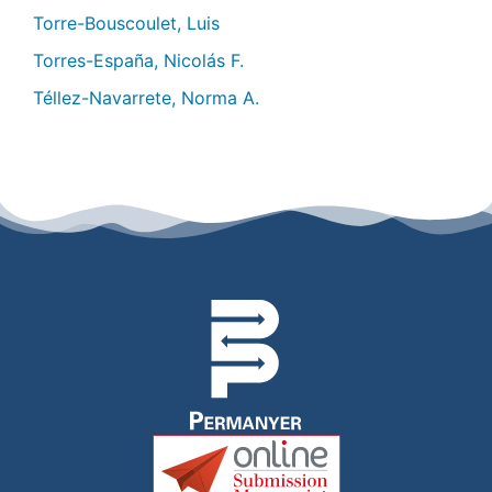
Torre-Bouscoulet, Luis
Torres-España, Nicolás F.
Téllez-Navarrete, Norma A.