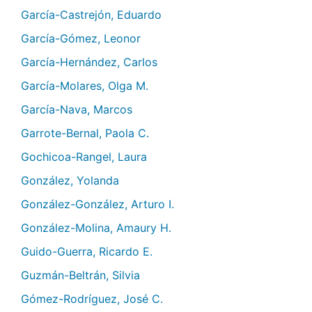
García-Castrejón, Eduardo
García-Gómez, Leonor
García-Hernández, Carlos
García-Molares, Olga M.
García-Nava, Marcos
Garrote-Bernal, Paola C.
Gochicoa-Rangel, Laura
González, Yolanda
González-González, Arturo I.
González-Molina, Amaury H.
Guido-Guerra, Ricardo E.
Guzmán-Beltrán, Silvia
Gómez-Rodríguez, José C.